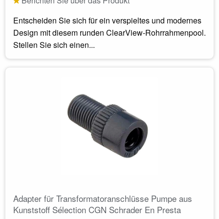
Berichten Sie über das Produkt
Entscheiden Sie sich für ein verspieltes und modernes
Design mit diesem runden ClearView-Rohrrahmenpool.
Stellen Sie sich einen...
Adapter für Transformatoranschlüsse Pumpe aus
Kunststoff Sélection CGN Schrader En Presta