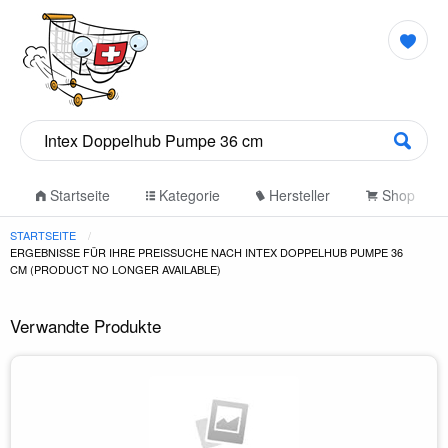
Startseite
Kategorie
Hersteller
Shop
STARTSEITE
ERGEBNISSE FÜR IHRE PREISSUCHE NACH INTEX DOPPELHUB PUMPE 36
CM (PRODUCT NO LONGER AVAILABLE)
Verwandte Produkte