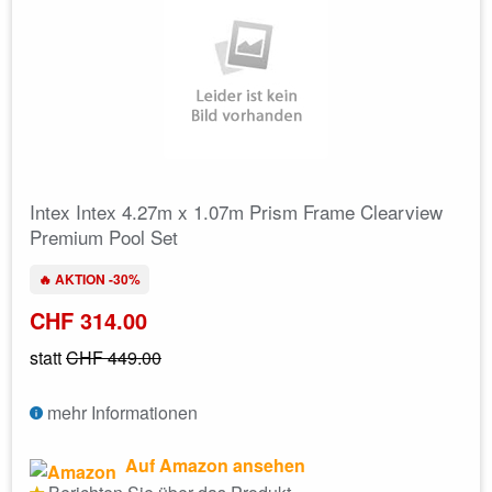
Intex Intex 4.27m x 1.07m Prism Frame Clearview
Premium Pool Set
🔥 AKTION -30%
CHF 314.00
statt
CHF 449.00
mehr Informationen
Auf Amazon ansehen