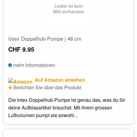
Intex Doppelhub-Pumpe | 48 cm
CHF 9.95
mehr Informationen
Auf Amazon ansehen
Berichten Sie über das Produkt
Die Intex Doppelhub-Pumpe ist genau das, was du für
deine Aufblasartikel brauchst. Mit ihrem grossen
Luftvolumen pumpt sie sowohl...