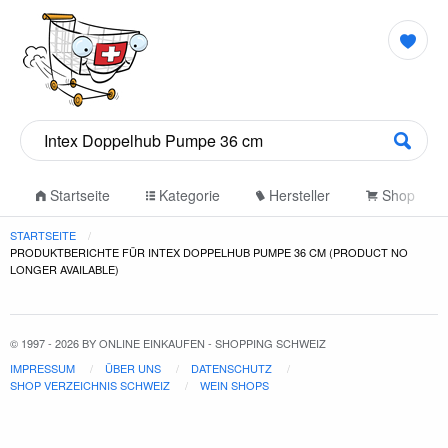
Startseite
Kategorie
Hersteller
Shop
STARTSEITE
PRODUKTBERICHTE FÜR INTEX DOPPELHUB PUMPE 36 CM (PRODUCT NO
LONGER AVAILABLE)
© 1997 - 2026 BY ONLINE EINKAUFEN - SHOPPING SCHWEIZ
IMPRESSUM
ÜBER UNS
DATENSCHUTZ
SHOP VERZEICHNIS SCHWEIZ
WEIN SHOPS