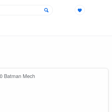
70 Batman Mech