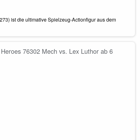
) ist die ultimative Spielzeug-Actionfigur aus dem
Heroes 76302 Mech vs. Lex Luthor ab 6