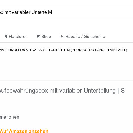
Hersteller
Shop
% Rabatte / Gutscheine
WAHRUNGSBOX MIT VARIABLER UNTERTE M (PRODUCT NO LONGER AVAILABLE)
 Aufbewahrungsbox mit variabler Unterteilung | S
rmationen
Auf Amazon ansehen