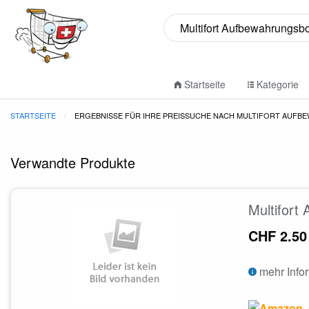
Startseite
Kategorie
STARTSEITE
ERGEBNISSE FÜR IHRE PREISSUCHE NACH MULTIFORT AUFBE
Verwandte Produkte
Multifort
CHF 2.50
mehr Info