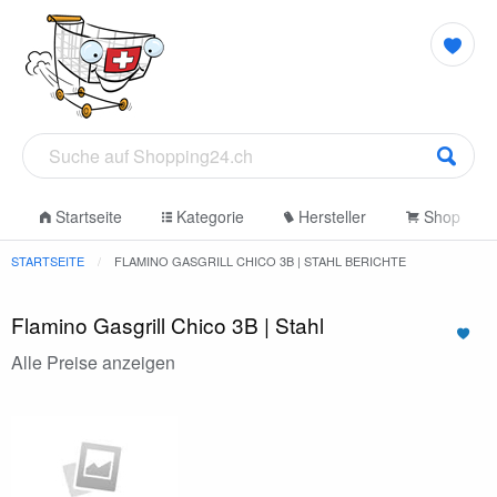
Startseite
Kategorie
Hersteller
Shop
STARTSEITE
FLAMINO GASGRILL CHICO 3B | STAHL BERICHTE
Flamino Gasgrill Chico 3B | Stahl
Alle Preise anzeigen