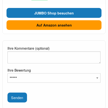
JUMBO Shop besuchen
Auf Amazon ansehen
Ihre Kommentare (optional)
Ihre Bewertung
Senden