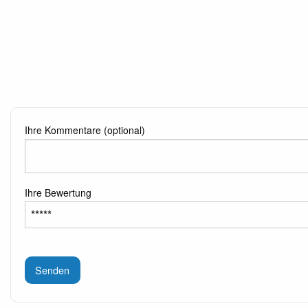
Ihre Kommentare (optional)
Ihre Bewertung
Senden