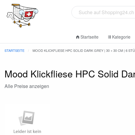
Startseite
Kategorie
STARTSEITE
MOOD KLICKFLIESE HPC SOLID DARK GREY | 30 × 30 CM | 6 STÜ
Mood Klickfliese HPC Solid Dar
Alle Preise anzeigen