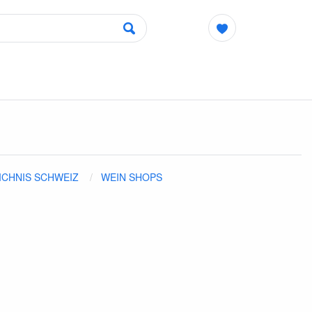
ICHNIS SCHWEIZ
WEIN SHOPS