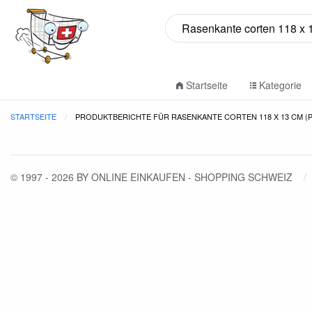
Startseite
Kategorie
STARTSEITE
PRODUKTBERICHTE FÜR RASENKANTE CORTEN 118 X 13 CM (
© 1997 - 2026 BY ONLINE EINKAUFEN - SHOPPING SCHWEIZ