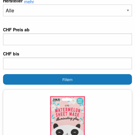
Hersteller
mehr
CHF Preis ab
CHF bis
Filtern