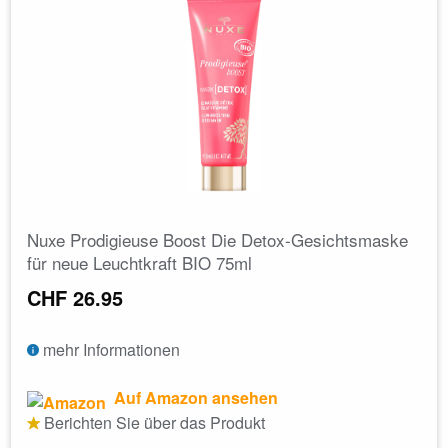
Nuxe Prodigieuse Boost Die Detox-Gesichtsmaske
für neue Leuchtkraft BIO 75ml
CHF 26.95
mehr Informationen
Auf Amazon ansehen
Berichten Sie über das Produkt