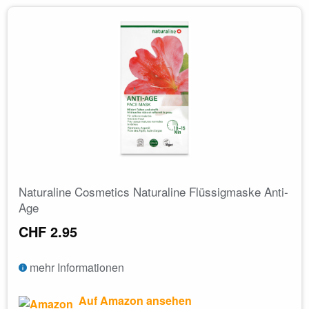
Naturaline Cosmetics Naturaline Flüssigmaske Anti-
Age
CHF 2.95
mehr Informationen
Auf Amazon ansehen