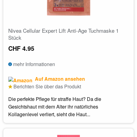
Nivea Cellular Expert Lift Anti-Age Tuchmaske 1
Stück
CHF 4.95
mehr Informationen
Auf Amazon ansehen
Berichten Sie über das Produkt
Die perfekte Pflege für straffe Haut? Da die
Gesichtshaut mit dem Alter ihr natürliches
Kollagenlevel verliert, sieht die Haut...