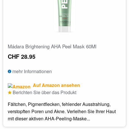
Mádara Brightening AHA Peel Mask 60Ml
CHF 28.95
mehr Informationen
Auf Amazon ansehen
Berichten Sie über das Produkt
Fältchen, Pigmentflecken, fehlender Ausstrahlung,
verstopften Poren und Akne. Verleihen Sie Ihrer Haut
mit dieser aktiven AHA-Peeling-Maske...