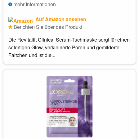
mehr Informationen
Auf Amazon ansehen
Berichten Sie über das Produkt
Die Revitalift Clinical Serum-Tuchmaske sorgt für einen
sofortigen Glow, verkleinerte Poren und gemilderte
Fältchen und ist die...