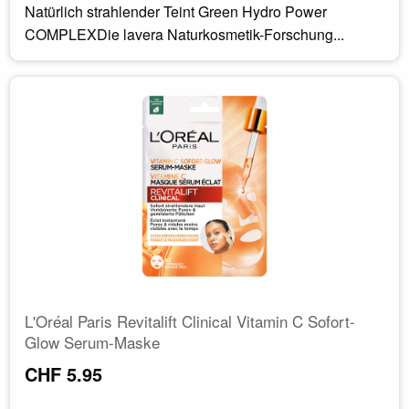
Natürlich strahlender Teint Green Hydro Power
COMPLEXDie lavera Naturkosmetik-Forschung...
L'Oréal Paris Revitalift Clinical Vitamin C Sofort-
Glow Serum-Maske
CHF 5.95