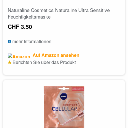
Naturaline Cosmetics Naturaline Ultra Sensitive
Feuchtigkeitsmaske
CHF 3.50
mehr Informationen
Auf Amazon ansehen
Berichten Sie über das Produkt