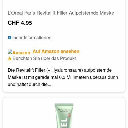
L'Oréal Paris Revitalift Filler Aufpolsternde Maske
CHF 4.95
mehr Informationen
Auf Amazon ansehen
Berichten Sie über das Produkt
Die Revitalift Filler (+ Hyaluronsäure) aufpolsternde
Maske ist mit gerade mal 0,3 Millimetern überaus dünn
und haftet durch die...