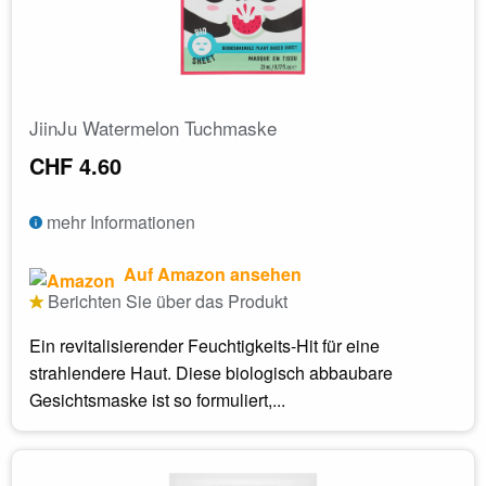
JiinJu Watermelon Tuchmaske
CHF 4.60
mehr Informationen
Auf Amazon ansehen
Berichten Sie über das Produkt
Ein revitalisierender Feuchtigkeits-Hit für eine
strahlendere Haut. Diese biologisch abbaubare
Gesichtsmaske ist so formuliert,...