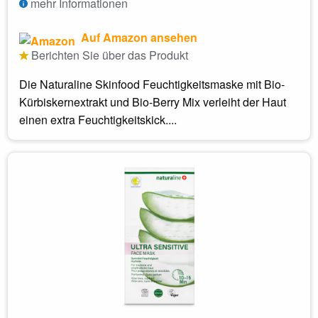
mehr Informationen
Auf Amazon ansehen
Berichten Sie über das Produkt
Die Naturaline Skinfood Feuchtigkeitsmaske mit Bio-
Kürbiskernextrakt und Bio-Berry Mix verleiht der Haut
einen extra Feuchtigkeitskick....