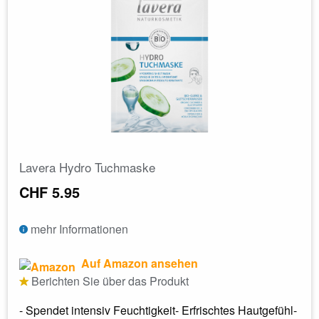
Lavera Hydro Tuchmaske
CHF 5.95
mehr Informationen
Auf Amazon ansehen
Berichten Sie über das Produkt
- Spendet intensiv Feuchtigkeit- Erfrischtes Hautgefühl-