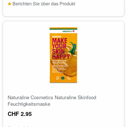
Berichten Sie über das Produkt
Naturaline Cosmetics Naturaline Skinfood
Feuchtigkeitsmaske
CHF 2.95