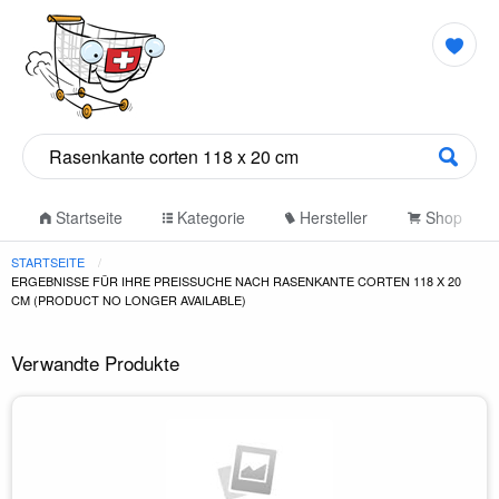
Startseite
Kategorie
Hersteller
Shop
STARTSEITE
ERGEBNISSE FÜR IHRE PREISSUCHE NACH RASENKANTE CORTEN 118 X 20
CM (PRODUCT NO LONGER AVAILABLE)
Verwandte Produkte