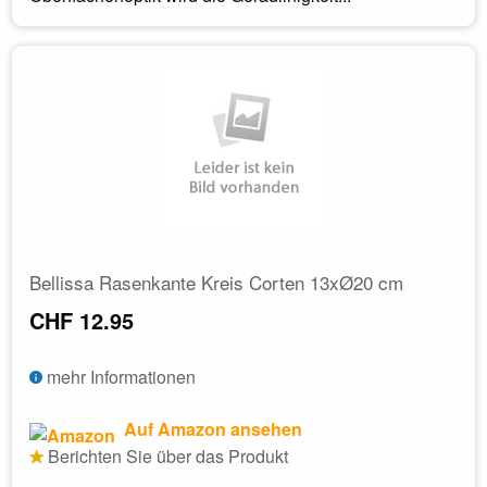
Bellissa Rasenkante Kreis Corten 13xØ20 cm
CHF 12.95
mehr Informationen
Auf Amazon ansehen
Berichten Sie über das Produkt