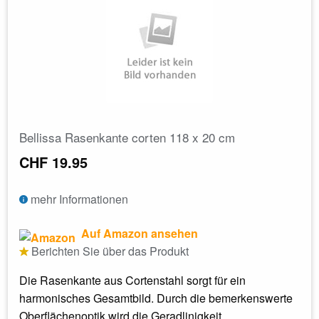
Bellissa Rasenkante corten 118 x 20 cm
CHF 19.95
mehr Informationen
Auf Amazon ansehen
Berichten Sie über das Produkt
Die Rasenkante aus Cortenstahl sorgt für ein
harmonisches Gesamtbild. Durch die bemerkenswerte
Oberflächenoptik wird die Geradlinigkeit...