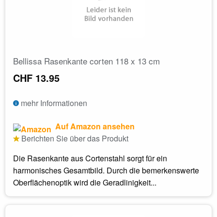
Bellissa Rasenkante corten 118 x 13 cm
CHF 13.95
mehr Informationen
Auf Amazon ansehen
Berichten Sie über das Produkt
Die Rasenkante aus Cortenstahl sorgt für ein
harmonisches Gesamtbild. Durch die bemerkenswerte
Oberflächenoptik wird die Geradlinigkeit...